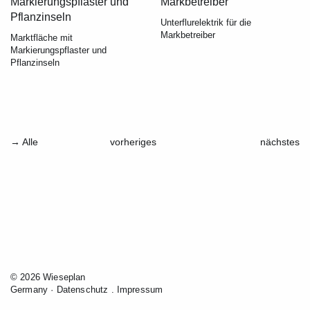
Unterflurelektrik für die
Markbetreiber
Marktfläche mit
Markierungspflaster und
Pflanzinseln
→
Alle
vorheriges
nächstes
© 2026 Wieseplan
Germany ·
Datenschutz
.
Impressum