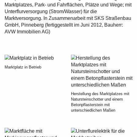
Marktplatzes, Park- und Fahrflächen, Plätze und Wege; mit
Unterflurversorgung (Strom/Wasser) für die
Marktversorgung. In Zusammenarbeit mit SKS Straßenbau
GmbH, Pinneberg (fertiggestellt im Juni 2012, Bauherr:
AVW Immobilien AG)
Marktplatz in Betrieb
Herstellung des Marktplatzes mit
Natursteinschotter und einem
Betonpflasterstein mit
unterschiedlichen Maßen